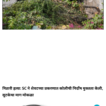
निठारी हत्या: SC ने शेवटच्या प्रकरणात कोलीची निर्दोष मुक्तता केली,
सुटकेचा मार्ग मोकळा