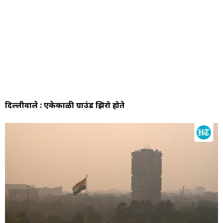
दिल्लीवाले : एकेकाळी ग्राउंड झिरो होते