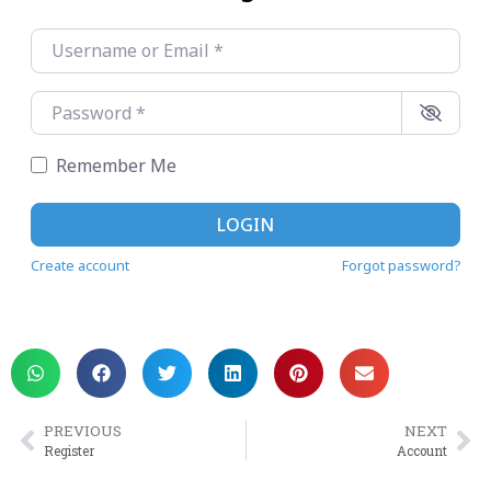
Username or Email
*
Password
*
Remember Me
LOGIN
Create account
Forgot password?
PREVIOUS
NEXT
Register
Account