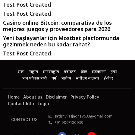
Test Post Created
Test Post Created
Casino online Bitcoin: comparativa de los
mejores juegos y proveedores para 2026
Yeni başlayanlar için Mostbet platformunda
gezinmek neden bu kadar rahat?
Test Post Created
राज्य
राष्ट्रीय
आंतरराष्ट्रीय
मनोरंजन
खेळ
राजकारण
गुन्हा
आज फोकस मध्ये
धर्म
आरोग्य
सर्वोत्तम बातम्या
ई-पेपर
Home
About us
Disclaimer
Privacy Policy
Contact Info
Login
satishvilasjadhav633@gmail.com
CONTACT US
+91 9067100939