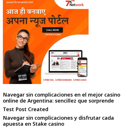
Navegar sin complicaciones en el mejor casino
online de Argentina: sencillez que sorprende
Test Post Created
Navegar sin complicaciones y disfrutar cada
apuesta en Stake casino