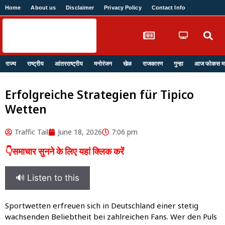
Home
About us
Disclaimer
Privacy Policy
Contact Info
Login
राज्य
राष्ट्रीय
आंतरराष्ट्रीय
मनोरंजन
खेळ
राजकारण
गुन्हा
आज फोकस मध्
Erfolgreiche Strategien für Tipico
Wetten
Traffic Tail
June 18, 2026
7:06 pm
👇समाचार सुनने के लिए यहां क्लिक करें
🔊 Listen to this
Sportwetten erfreuen sich in Deutschland einer stetig
wachsenden Beliebtheit bei zahlreichen Fans. Wer den Puls