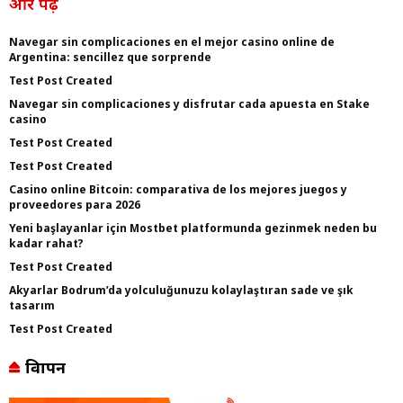
और पढ़ें
Navegar sin complicaciones en el mejor casino online de
Argentina: sencillez que sorprende
Test Post Created
Navegar sin complicaciones y disfrutar cada apuesta en Stake
casino
Test Post Created
Test Post Created
Casino online Bitcoin: comparativa de los mejores juegos y
proveedores para 2026
Yeni başlayanlar için Mostbet platformunda gezinmek neden bu
kadar rahat?
Test Post Created
Akyarlar Bodrum’da yolculuğunuzu kolaylaştıran sade ve şık
tasarım
Test Post Created
विज्ञापन