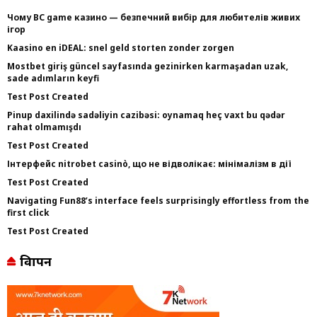
Чому BC game казино — безпечний вибір для любителів живих
ігор
Kaasino en iDEAL: snel geld storten zonder zorgen
Mostbet giriş güncel sayfasında gezinirken karmaşadan uzak,
sade adımların keyfi
Test Post Created
Pinup daxilində sadəliyin cazibəsi: oynamaq heç vaxt bu qədər
rahat olmamışdı
Test Post Created
Інтерфейс nitrobet casinò, що не відволікає: мінімалізм в дії
Test Post Created
Navigating Fun88’s interface feels surprisingly effortless from the
first click
Test Post Created
विज्ञापन