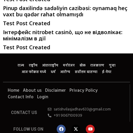
Pinup daxilində sadəliyin cazibəsi: oynamaq heç
vaxt bu qədər rahat olmamışdı
Test Post Created
Інтерфейс nitrobet casinò, що не відволікає:
мінімалізм в дії
Test Post Created
राज्य
राष्ट्रीय
आंतरराष्ट्रीय
मनोरंजन
खेळ
राजकारण
गुन्हा
आज फोकस मध्ये
धर्म
आरोग्य
सर्वोत्तम बातम्या
ई-पेपर
Home
About us
Disclaimer
Privacy Policy
Contact Info
Login
satishvilasjadhav633@gmail.com
CONTACT US
+91 9067100939
FOLLOW US ON