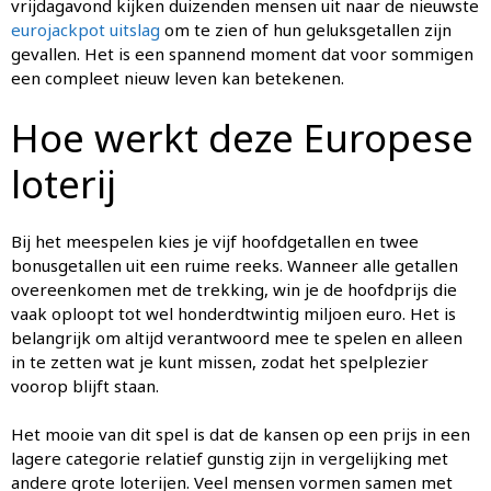
vrijdagavond kijken duizenden mensen uit naar de nieuwste
eurojackpot uitslag
om te zien of hun geluksgetallen zijn
gevallen. Het is een spannend moment dat voor sommigen
een compleet nieuw leven kan betekenen.
Hoe werkt deze Europese
loterij
Bij het meespelen kies je vijf hoofdgetallen en twee
bonusgetallen uit een ruime reeks. Wanneer alle getallen
overeenkomen met de trekking, win je de hoofdprijs die
vaak oploopt tot wel honderdtwintig miljoen euro. Het is
belangrijk om altijd verantwoord mee te spelen en alleen
in te zetten wat je kunt missen, zodat het spelplezier
voorop blijft staan.
Het mooie van dit spel is dat de kansen op een prijs in een
lagere categorie relatief gunstig zijn in vergelijking met
andere grote loterijen. Veel mensen vormen samen met