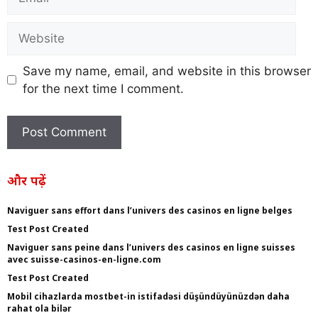
Save my name, email, and website in this browser
for the next time I comment.
और पढ़ें
Naviguer sans effort dans l’univers des casinos en ligne belges
Test Post Created
Naviguer sans peine dans l’univers des casinos en ligne suisses
avec suisse-casinos-en-ligne.com
Test Post Created
Mobil cihazlarda mostbet-in istifadəsi düşündüyünüzdən daha
rahat ola bilər