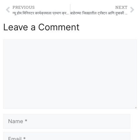
PREVIOUS
NEXT
न्यू होम मिनिस्टर कार्यक्रमाला प्रभाग क्रमांक २२ मधील महिलांचा उत्स्फूर्त प्रतिसाद.
बाहेरच्या जिल्ह्यातील ट्रॅक्टर आणि दुचाकी चोरणारा जेरबंद.
Leave a Comment