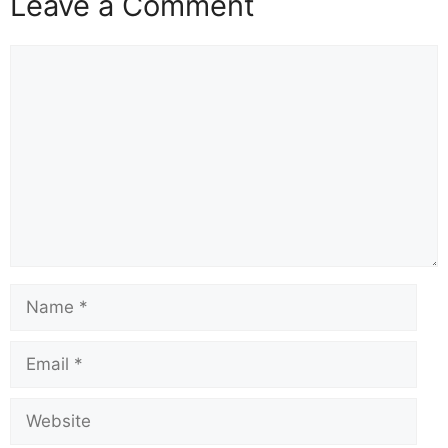
Leave a Comment