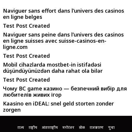
Naviguer sans effort dans l’univers des casinos
en ligne belges
Test Post Created
Naviguer sans peine dans l’univers des casinos
en ligne suisses avec suisse-casinos-en-
ligne.com
Test Post Created
Mobil cihazlarda mostbet-in istifadəsi
düşündüyünüzdən daha rahat ola bilər
Test Post Created
Чому BC game казино — безпечний вибір для
любителів живих ігор
Kaasino en iDEAL: snel geld storten zonder
zorgen
राज्य
राष्ट्रीय
आंतरराष्ट्रीय
मनोरंजन
खेळ
राजकारण
गुन्हा