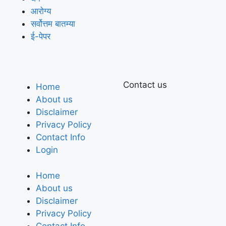
आरोग्य
सर्वोत्तम बातम्या
ई-पेपर
Contact us
Home
About us
Disclaimer
Privacy Policy
Contact Info
Login
Home
About us
Disclaimer
Privacy Policy
Contact Info