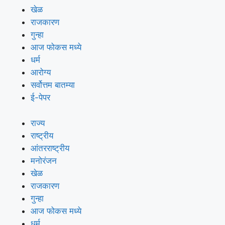
खेळ
राजकारण
गुन्हा
आज फोकस मध्ये
धर्म
आरोग्य
सर्वोत्तम बातम्या
ई-पेपर
राज्य
राष्ट्रीय
आंतरराष्ट्रीय
मनोरंजन
खेळ
राजकारण
गुन्हा
आज फोकस मध्ये
धर्म