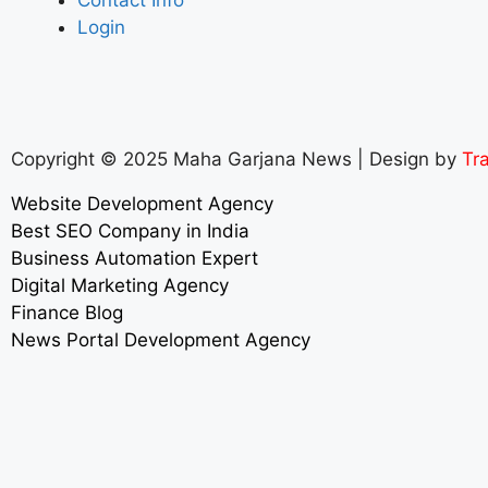
Login
Copyright © 2025 Maha Garjana News | Design by
Tra
Website Development Agency
Best SEO Company in India
Business Automation Expert
Digital Marketing Agency
Finance Blog
News Portal Development Agency