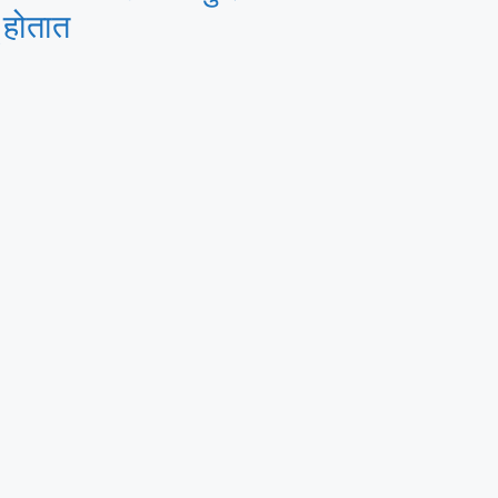
 होतात