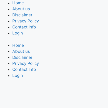
Home
About us
Disclaimer
Privacy Policy
Contact Info
Login
Home
About us
Disclaimer
Privacy Policy
Contact Info
Login