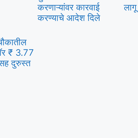
करणाऱ्यांवर कारवाई
लागू
करण्याचे आदेश दिले
चौकातील
डॉर ₹ 3.77
सह दुरुस्त