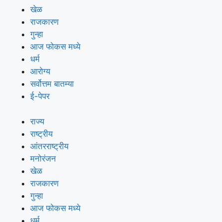
खेळ
राजकारण
गुन्हा
आज फोकस मध्ये
धर्म
आरोग्य
सर्वोत्तम बातम्या
ई-पेपर
राज्य
राष्ट्रीय
आंतरराष्ट्रीय
मनोरंजन
खेळ
राजकारण
गुन्हा
आज फोकस मध्ये
धर्म