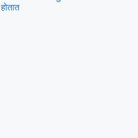
 होतात