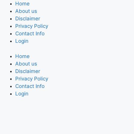
Home
About us
Disclaimer
Privacy Policy
Contact Info
Login
Home
About us
Disclaimer
Privacy Policy
Contact Info
Login