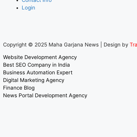
Login
Copyright © 2025 Maha Garjana News | Design by
Tra
Website Development Agency
Best SEO Company in India
Business Automation Expert
Digital Marketing Agency
Finance Blog
News Portal Development Agency