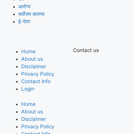
आरोग्य
सर्वोत्तम बातम्या
ई-पेपर
Contact us
Home
About us
Disclaimer
Privacy Policy
Contact Info
Login
Home
About us
Disclaimer
Privacy Policy
Contact Info