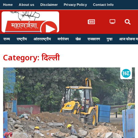
Home
About us
Disclaimer
Privacy Policy
Contact Info
Login
राज्य
राष्ट्रीय
आंतरराष्ट्रीय
मनोरंजन
खेळ
राजकारण
गुन्हा
आज फोकस मध्
Category: दिल्ली