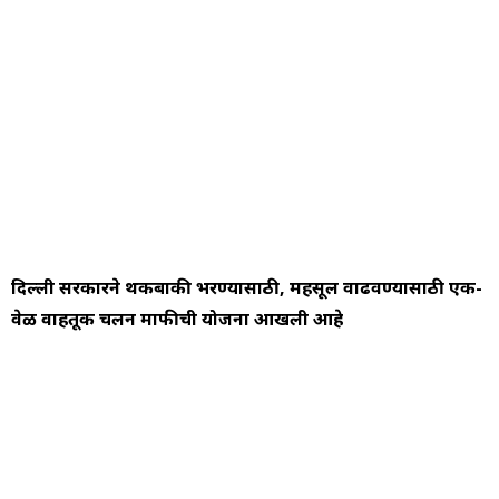
दिल्ली सरकारने थकबाकी भरण्यासाठी, महसूल वाढवण्यासाठी एक-
वेळ वाहतूक चलन माफीची योजना आखली आहे