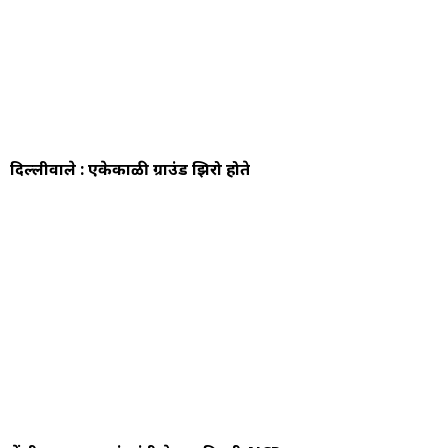
दिल्लीवाले : एकेकाळी ग्राउंड झिरो होते