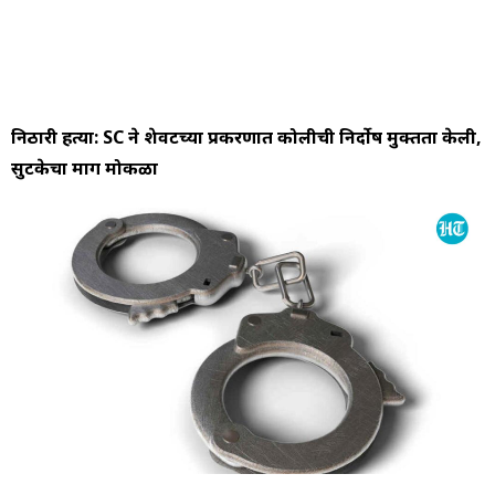
निठारी हत्या: SC ने शेवटच्या प्रकरणात कोलीची निर्दोष मुक्तता केली,
सुटकेचा मार्ग मोकळा