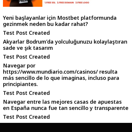
Yeni başlayanlar için Mostbet platformunda
gezinmek neden bu kadar rahat?
Test Post Created
Akyarlar Bodrum’da yolculuğunuzu kolaylaştıran
sade ve şık tasarım
Test Post Created
Navegar por
https://www.mundiario.com/casinos/ resulta
más sencillo de lo que imaginas, incluso para
principiantes.
Test Post Created
Navegar entre las mejores casas de apuestas
en España nunca fue tan sencillo y transparente
Test Post Created