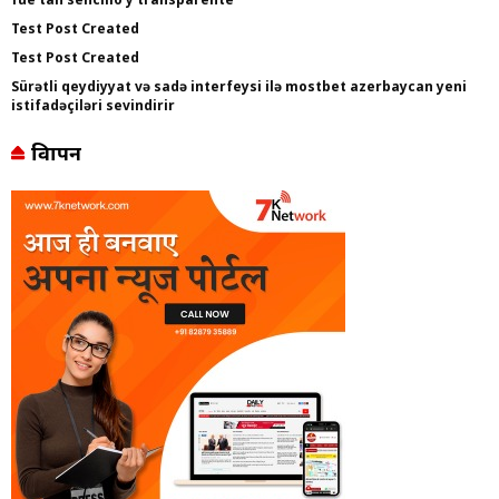
Test Post Created
Test Post Created
Sürətli qeydiyyat və sadə interfeysi ilə mostbet azerbaycan yeni
istifadəçiləri sevindirir
विज्ञापन