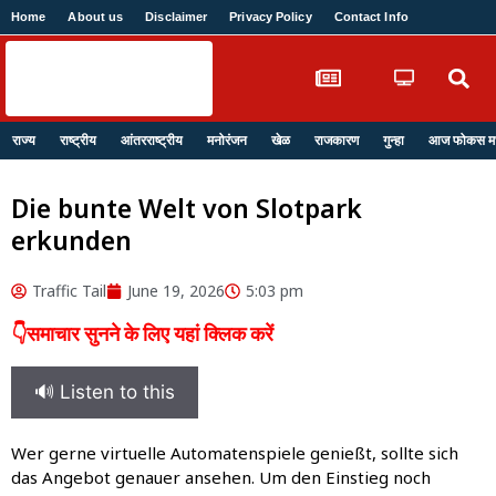
Home
About us
Disclaimer
Privacy Policy
Contact Info
Login
राज्य
राष्ट्रीय
आंतरराष्ट्रीय
मनोरंजन
खेळ
राजकारण
गुन्हा
आज फोकस मध्
Die bunte Welt von Slotpark
erkunden
Traffic Tail
June 19, 2026
5:03 pm
👇समाचार सुनने के लिए यहां क्लिक करें
🔊 Listen to this
Wer gerne virtuelle Automatenspiele genießt, sollte sich
das Angebot genauer ansehen. Um den Einstieg noch