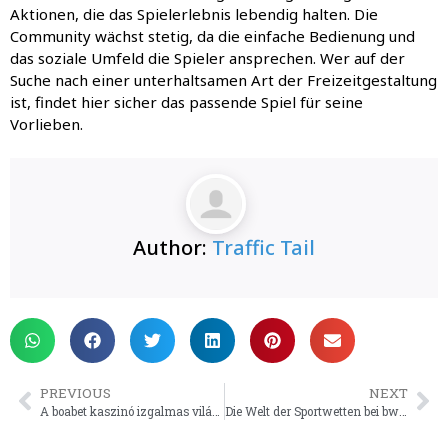
Aktionen, die das Spielerlebnis lebendig halten. Die
Community wächst stetig, da die einfache Bedienung und
das soziale Umfeld die Spieler ansprechen. Wer auf der
Suche nach einer unterhaltsamen Art der Freizeitgestaltung
ist, findet hier sicher das passende Spiel für seine
Vorlieben.
Author:
Traffic Tail
PREVIOUS
NEXT
A boabet kaszinó izgalmas világa
Die Welt der Sportwetten bei bwin entdecken