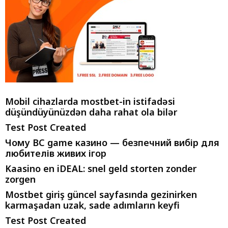
Mobil cihazlarda mostbet-in istifadəsi
düşündüyünüzdən daha rahat ola bilər
Test Post Created
Чому BC game казино — безпечний вибір для
любителів живих ігор
Kaasino en iDEAL: snel geld storten zonder
zorgen
Mostbet giriş güncel sayfasında gezinirken
karmaşadan uzak, sade adımların keyfi
Test Post Created