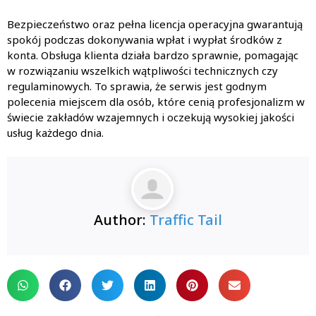
Bezpieczeństwo oraz pełna licencja operacyjna gwarantują
spokój podczas dokonywania wpłat i wypłat środków z
konta. Obsługa klienta działa bardzo sprawnie, pomagając
w rozwiązaniu wszelkich wątpliwości technicznych czy
regulaminowych. To sprawia, że serwis jest godnym
polecenia miejscem dla osób, które cenią profesjonalizm w
świecie zakładów wzajemnych i oczekują wysokiej jakości
usług każdego dnia.
Author:
Traffic Tail