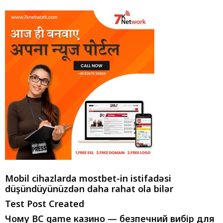
Mobil cihazlarda mostbet-in istifadəsi
düşündüyünüzdən daha rahat ola bilər
Test Post Created
Чому BC game казино — безпечний вибір для