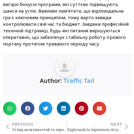
вигідні бонусні програми, які суттєво підвищують
шанси на успіх. Важливо пам’ятати, що відповідальна
гра є ключовим принципом, тому варто завжди
контролювати свій час та бюджет. Завдяки професійній
технічній підтримці, будь-які питання вирішуються
оперативно, що забезпечує стабільну роботу ігрового
порталу протягом тривалого періоду часу.
Author:
Traffic Tail
PREVIOUS
NEXT
Огляд можливостей та переваг платформи betking для гравців
Explorando la experiencia de juego en Jugabet