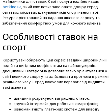
майданчики для ставок. Свої послуги надійно надає
betking ua
, який вже встиг завоювати довіру серед
багатьох місцевих шанувальників спортивних парі.
Ресурс орієнтований на надання якісного сервісу та
забезпечення комфортних умов для кожного клієнта.
Особливості ставок на
спорт
Користувачі обирають цей сервіс завдяки широкій лінії
подій та вигідним коефіцієнтам на найпопулярніші
дисципліни. Платформа дозволяє легко орієнтуватися у
світі великого спорту та здійснювати прогнози в режимі
реального часу. Серед ключових переваг слід виділити
такі аспекти:
швидкий розрахунок виграшних ставок;
зручний інтерфейс для роботи зі смартфонів;
різноманітність платіжних систем для виводу