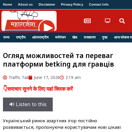
Home
About us
Disclaimer
Privacy Policy
Contact Info
Login
राज्य
राष्ट्रीय
आंतरराष्ट्रीय
मनोरंजन
खेळ
राजकारण
गुन्हा
आज फोकस मध्
Огляд можливостей та переваг
платформи betking для гравців
Traffic Tail
June 17, 2026
2:19 am
👇समाचार सुनने के लिए यहां क्लिक करें
🔊 Listen to this
Український ринок азартних ігор постійно
розвивається, пропонуючи користувачам нові цікаві