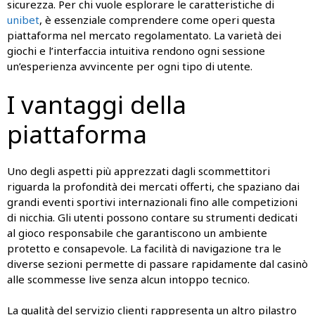
sicurezza. Per chi vuole esplorare le caratteristiche di
unibet
, è essenziale comprendere come operi questa
piattaforma nel mercato regolamentato. La varietà dei
giochi e l’interfaccia intuitiva rendono ogni sessione
un’esperienza avvincente per ogni tipo di utente.
I vantaggi della
piattaforma
Uno degli aspetti più apprezzati dagli scommettitori
riguarda la profondità dei mercati offerti, che spaziano dai
grandi eventi sportivi internazionali fino alle competizioni
di nicchia. Gli utenti possono contare su strumenti dedicati
al gioco responsabile che garantiscono un ambiente
protetto e consapevole. La facilità di navigazione tra le
diverse sezioni permette di passare rapidamente dal casinò
alle scommesse live senza alcun intoppo tecnico.
La qualità del servizio clienti rappresenta un altro pilastro