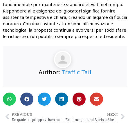
fondamentale per mantenere standard elevati nel tempo.
Rispondere alle esigenze dei giocatori significa fornire
assistenza tempestiva e chiara, creando un legame di fiducia
duraturo. Con una costante attenzione all’innovazione
tecnologica, la proposta continua a evolversi per soddisfare
le richieste di un pubblico sempre più esperto ed esigente.
Author:
Traffic Tail
PREVIOUS
NEXT
En guide til spillopplevelsen hos Stake
Erfahrungen und Spielspaß bei Vulkan Vegas entdecken