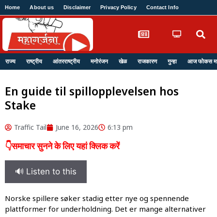
Home
About us
Disclaimer
Privacy Policy
Contact Info
Login
राज्य
राष्ट्रीय
आंतरराष्ट्रीय
मनोरंजन
खेळ
राजकारण
गुन्हा
आज फोकस मध्
En guide til spillopplevelsen hos
Stake
Traffic Tail
June 16, 2026
6:13 pm
👇समाचार सुनने के लिए यहां क्लिक करें
🔊 Listen to this
Norske spillere søker stadig etter nye og spennende
plattformer for underholdning. Det er mange alternativer