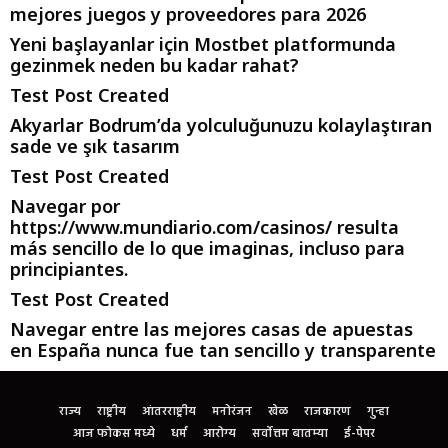
mejores juegos y proveedores para 2026
Yeni başlayanlar için Mostbet platformunda
gezinmek neden bu kadar rahat?
Test Post Created
Akyarlar Bodrum’da yolculuğunuzu kolaylaştıran
sade ve şık tasarım
Test Post Created
Navegar por
https://www.mundiario.com/casinos/ resulta
más sencillo de lo que imaginas, incluso para
principiantes.
Test Post Created
Navegar entre las mejores casas de apuestas
en España nunca fue tan sencillo y transparente
राज्य
राष्ट्रीय
आंतरराष्ट्रीय
मनोरंजन
खेळ
राजकारण
गुन्हा
आज फोकस मध्ये
धर्म
आरोग्य
सर्वोत्तम बातम्या
ई-पेपर