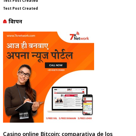
Test Post Created
Test Post Created
विज्ञापन
Casino online Bitcoin: comparativa de los