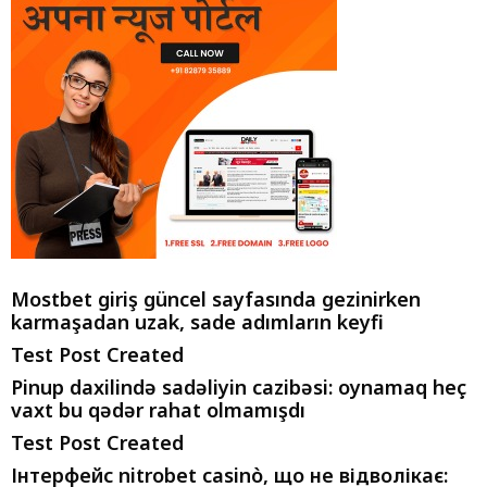
Mostbet giriş güncel sayfasında gezinirken
karmaşadan uzak, sade adımların keyfi
Test Post Created
Pinup daxilində sadəliyin cazibəsi: oynamaq heç
vaxt bu qədər rahat olmamışdı
Test Post Created
Інтерфейс nitrobet casinò, що не відволікає: