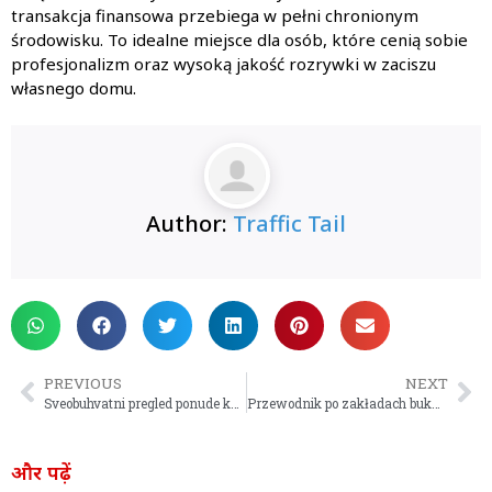
transakcja finansowa przebiega w pełni chronionym
środowisku. To idealne miejsce dla osób, które cenią sobie
profesjonalizm oraz wysoką jakość rozrywki w zaciszu
własnego domu.
Author:
Traffic Tail
PREVIOUS
NEXT
Sveobuhvatni pregled ponude koju pruža AdmiralBet
Przewodnik po zakładach bukmacherskich efortuna dla początkujących
और पढ़ें