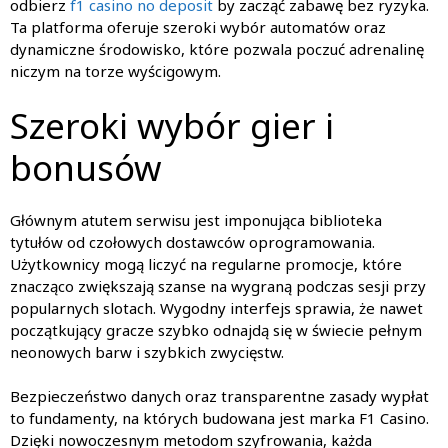
odbierz
f1 casino no deposit
by zacząć zabawę bez ryzyka.
Ta platforma oferuje szeroki wybór automatów oraz
dynamiczne środowisko, które pozwala poczuć adrenalinę
niczym na torze wyścigowym.
Szeroki wybór gier i
bonusów
Głównym atutem serwisu jest imponująca biblioteka
tytułów od czołowych dostawców oprogramowania.
Użytkownicy mogą liczyć na regularne promocje, które
znacząco zwiększają szanse na wygraną podczas sesji przy
popularnych slotach. Wygodny interfejs sprawia, że nawet
początkujący gracze szybko odnajdą się w świecie pełnym
neonowych barw i szybkich zwycięstw.
Bezpieczeństwo danych oraz transparentne zasady wypłat
to fundamenty, na których budowana jest marka F1 Casino.
Dzięki nowoczesnym metodom szyfrowania, każda