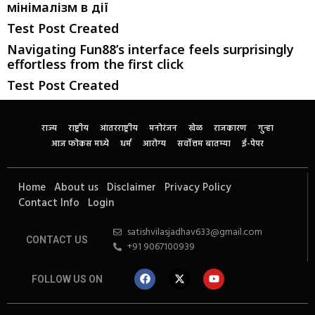
мінімалізм в дії
Test Post Created
Navigating Fun88’s interface feels surprisingly
effortless from the first click
Test Post Created
राज्य
राष्ट्रीय
आंतरराष्ट्रीय
मनोरंजन
खेळ
राजकारण
गुन्हा
आज फोकस मध्ये
धर्म
आरोग्य
सर्वोत्तम बातम्या
ई-पेपर
Home
About us
Disclaimer
Privacy Policy
Contact Info
Login
satishvilasjadhav633@gmail.com
CONTACT US
+91 9067100939
FOLLOW US ON