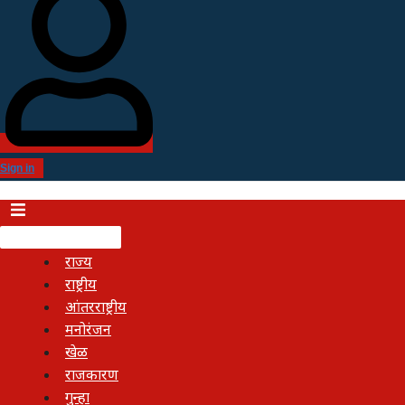
Sign in
राज्य
राष्ट्रीय
आंतरराष्ट्रीय
मनोरंजन
खेळ
राजकारण
गुन्हा