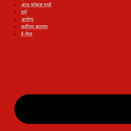
आज फोकस मध्ये
धर्म
आरोग्य
सर्वोत्तम बातम्या
ई-पेपर