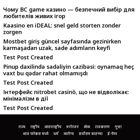
Чому BC game казино — безпечний вибір для
любителів живих ігор
Kaasino en iDEAL: snel geld storten zonder
zorgen
Mostbet giriş güncel sayfasında gezinirken
karmaşadan uzak, sade adımların keyfi
Test Post Created
Pinup daxilində sadəliyin cazibəsi: oynamaq heç
vaxt bu qədər rahat olmamışdı
Test Post Created
Інтерфейс nitrobet casinò, що не відволікає:
мінімалізм в дії
Test Post Created
राज्य
राष्ट्रीय
आंतरराष्ट्रीय
मनोरंजन
खेळ
राजकारण
गुन्हा
आज फोकस मध्ये
धर्म
आरोग्य
सर्वोत्तम बातम्या
ई-पेपर