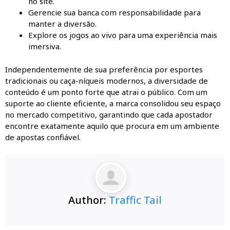
no site.
Gerencie sua banca com responsabilidade para
manter a diversão.
Explore os jogos ao vivo para uma experiência mais
imersiva.
Independentemente de sua preferência por esportes
tradicionais ou caça-níqueis modernos, a diversidade de
conteúdo é um ponto forte que atrai o público. Com um
suporte ao cliente eficiente, a marca consolidou seu espaço
no mercado competitivo, garantindo que cada apostador
encontre exatamente aquilo que procura em um ambiente
de apostas confiável.
Author:
Traffic Tail