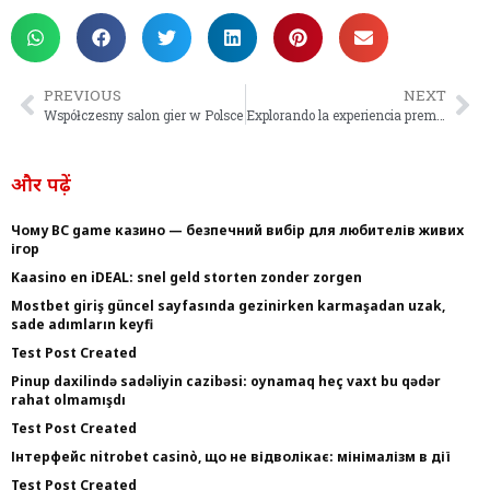
PREVIOUS
NEXT
Współczesny salon gier w Polsce
Explorando la experiencia premium en 888 casino
और पढ़ें
Чому BC game казино — безпечний вибір для любителів живих
ігор
Kaasino en iDEAL: snel geld storten zonder zorgen
Mostbet giriş güncel sayfasında gezinirken karmaşadan uzak,
sade adımların keyfi
Test Post Created
Pinup daxilində sadəliyin cazibəsi: oynamaq heç vaxt bu qədər
rahat olmamışdı
Test Post Created
Інтерфейс nitrobet casinò, що не відволікає: мінімалізм в дії
Test Post Created