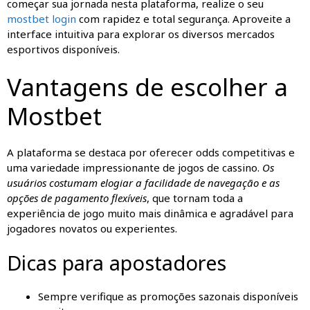
começar sua jornada nesta plataforma, realize o seu
mostbet login
com rapidez e total segurança. Aproveite a
interface intuitiva para explorar os diversos mercados
esportivos disponíveis.
Vantagens de escolher a
Mostbet
A plataforma se destaca por oferecer odds competitivas e
uma variedade impressionante de jogos de cassino.
Os
usuários costumam elogiar a facilidade de navegação e as
opções de pagamento flexíveis
, que tornam toda a
experiência de jogo muito mais dinâmica e agradável para
jogadores novatos ou experientes.
Dicas para apostadores
Sempre verifique as promoções sazonais disponíveis