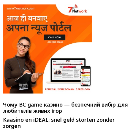
Чому BC game казино — безпечний вибір для
любителів живих ігор
Kaasino en iDEAL: snel geld storten zonder
zorgen