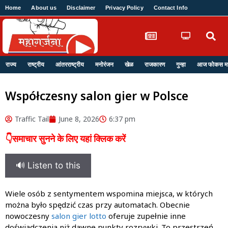
Home
About us
Disclaimer
Privacy Policy
Contact Info
Login
राज्य
राष्ट्रीय
आंतरराष्ट्रीय
मनोरंजन
खेळ
राजकारण
गुन्हा
आज फोकस मध्
Współczesny salon gier w Polsce
Traffic Tail
June 8, 2026
6:37 pm
👇समाचार सुनने के लिए यहां क्लिक करें
🔊 Listen to this
Wiele osób z sentymentem wspomina miejsca, w których
można było spędzić czas przy automatach. Obecnie
nowoczesny
salon gier lotto
oferuje zupełnie inne
doświadczenia niż dawne punkty rozrywki. To przestrzeń