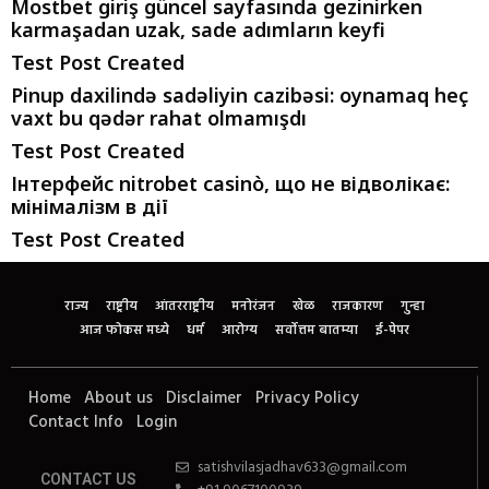
Mostbet giriş güncel sayfasında gezinirken
karmaşadan uzak, sade adımların keyfi
Test Post Created
Pinup daxilində sadəliyin cazibəsi: oynamaq heç
vaxt bu qədər rahat olmamışdı
Test Post Created
Інтерфейс nitrobet casinò, що не відволікає:
мінімалізм в дії
Test Post Created
राज्य
राष्ट्रीय
आंतरराष्ट्रीय
मनोरंजन
खेळ
राजकारण
गुन्हा
आज फोकस मध्ये
धर्म
आरोग्य
सर्वोत्तम बातम्या
ई-पेपर
Home
About us
Disclaimer
Privacy Policy
Contact Info
Login
satishvilasjadhav633@gmail.com
CONTACT US