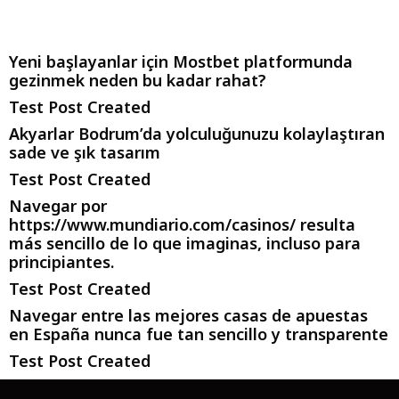
Yeni başlayanlar için Mostbet platformunda
gezinmek neden bu kadar rahat?
Test Post Created
Akyarlar Bodrum’da yolculuğunuzu kolaylaştıran
sade ve şık tasarım
Test Post Created
Navegar por
https://www.mundiario.com/casinos/ resulta
más sencillo de lo que imaginas, incluso para
principiantes.
Test Post Created
Navegar entre las mejores casas de apuestas
en España nunca fue tan sencillo y transparente
Test Post Created