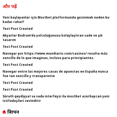
और पढ़ें
Yeni başlayanlar için Mostbet platformunda gezinmek neden bu
kadar rahat?
Test Post Created
Akyarlar Bodrum’da yolculuğunuzu kolaylaştıran sade ve şık
tasarım
Test Post Created
Navegar por https://www.mundiario.com/casinos/ resulta más
sencillo de lo que imaginas, incluso para principiantes.
Test Post Created
Navegar entre las mejores casas de apuestas en España nunca
fue tan sencillo y transparente
Test Post Created
Test Post Created
Sürətli qeydiyyat və sadə interfeysi ilə mostbet azerbaycan yeni
istifadəçiləri sevindirir
विज्ञापन