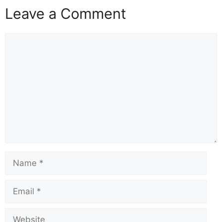
Leave a Comment