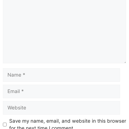
Save my name, email, and website in this browser
for the next time I comment.