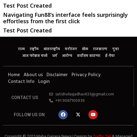
Test Post Created
Navigating Fun88’s interface feels surprisingly
effortless from the first click
Test Post Created
राज्य
राष्ट्रीय
आंतरराष्ट्रीय
मनोरंजन
खेळ
राजकारण
गुन्हा
आज फोकस मध्ये
धर्म
आरोग्य
सर्वोत्तम बातम्या
ई-पेपर
Home
About us
Disclaimer
Privacy Policy
Contact Info
Login
satishvilasjadhav633@gmail.com
CONTACT US
+91 9067100939
FOLLOW US ON
Copyright © 2025 Maha Garjana News | Design by
Traffic Tail
& Managed