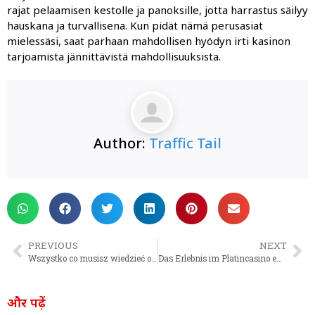
rajat pelaamisen kestolle ja panoksille, jotta harrastus säilyy
hauskana ja turvallisena. Kun pidät nämä perusasiat
mielessäsi, saat parhaan mahdollisen hyödyn irti kasinon
tarjoamista jännittävistä mahdollisuuksista.
Author:
Traffic Tail
PREVIOUS
NEXT
Wszystko co musisz wiedzieć o platformie Mostbet
Das Erlebnis im Platincasino entdecken
और पढ़ें