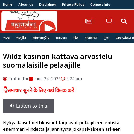
Home
About us
Disclaimer
Privacy Policy
Contact Info
Login
राज्य
राष्ट्रीय
आंतरराष्ट्रीय
मनोरंजन
खेळ
राजकारण
गुन्हा
आज फोकस मध्
Wildz kasinon kattava arvostelu
suomalaisille pelaajille
Traffic Tail
June 24, 2026
5:24 pm
👇समाचार सुनने के लिए यहां क्लिक करें
🔊 Listen to this
Nykyaikaiset nettikasinot tarjoavat pelaajilleen entistä
enemmän viihdettä ja jännitystä jokapäiväiseen arkeen.