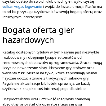
uzyskać dostęp do swoich ulubionych gier, wykorzystaj
vulkan vegas logowanie
i wejdź do świata emocji. Platforma
ta od lat przyciąga użytkowników swoją bogatą ofertą oraz
intuicyjnym interfejsem.
Bogata oferta gier
hazardowych
Katalog dostępnych tytułów w tym kasynie jest niezwykle
rozbudowany i obejmuje tysiące automatów od
renomowanych dostawców oprogramowania. Gracze mogą
liczyć na nowoczesne sloty, klasyczne gry stołowe oraz
warianty z krupierem na żywo, które zapewniają niemal
fizyczne odczucia znane z tradycyjnych salonów gry.
Regularne aktualizacje biblioteki sprawiają, że każdy
użytkownik znajdzie coś interesującego dla siebie.
Bezpieczeństwo oraz uczciwość rozgrywki stanowią
absolutny priorytet dla operatora tego serwisu