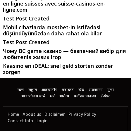
en ligne suisses avec suisse-casinos-en-
ligne.com
Test Post Created
Mobil cihazlarda mostbet-in istifadəsi
düşündüyünüzdən daha rahat ola bilər
Test Post Created
Чому BC game казино — безпечний вибір для
любителів живих ігор
Kaasino en iDEAL: snel geld storten zonder
zorgen
राज्य
राष्ट्रीय
आंतरराष्ट्रीय
मनोरंजन
खेळ
राजकारण
गुन्हा
आज फोकस मध्ये
धर्म
आरोग्य
सर्वोत्तम बातम्या
ई-पेपर
Home
About us
Disclaimer
Privacy Policy
Contact Info
Login