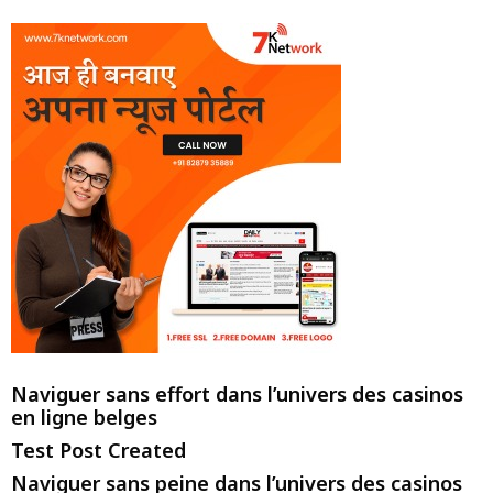
Naviguer sans effort dans l’univers des casinos
en ligne belges
Test Post Created
Naviguer sans peine dans l’univers des casinos