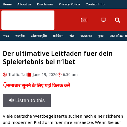
Home
About us
Disclaimer
Privacy Policy
Contact Info
Login
राज्य
राष्ट्रीय
आंतरराष्ट्रीय
मनोरंजन
खेळ
राजकारण
गुन्हा
आज फोकस मध्
Der ultimative Leitfaden fuer dein
Spielerlebnis bei n1bet
Traffic Tail
June 19, 2026
6:30 am
👇समाचार सुनने के लिए यहां क्लिक करें
🔊 Listen to this
Viele deutsche Wettbegeisterte suchen nach einer sicheren
und modernen Plattform fuer ihre Einsaetze. Wenn Sie auf