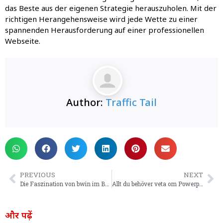
das Beste aus der eigenen Strategie herauszuholen. Mit der
richtigen Herangehensweise wird jede Wette zu einer
spannenden Herausforderung auf einer professionellen
Webseite.
Author:
Traffic Tail
PREVIOUS
NEXT
Die Faszination von bwin im Bereich der Sportwetten
Allt du behöver veta om Powerplay-strategier
और पढ़ें