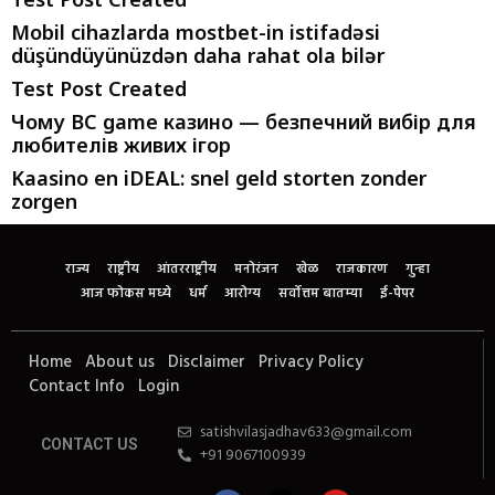
Mobil cihazlarda mostbet-in istifadəsi
düşündüyünüzdən daha rahat ola bilər
Test Post Created
Чому BC game казино — безпечний вибір для
любителів живих ігор
Kaasino en iDEAL: snel geld storten zonder
zorgen
राज्य
राष्ट्रीय
आंतरराष्ट्रीय
मनोरंजन
खेळ
राजकारण
गुन्हा
आज फोकस मध्ये
धर्म
आरोग्य
सर्वोत्तम बातम्या
ई-पेपर
Home
About us
Disclaimer
Privacy Policy
Contact Info
Login
satishvilasjadhav633@gmail.com
CONTACT US
+91 9067100939