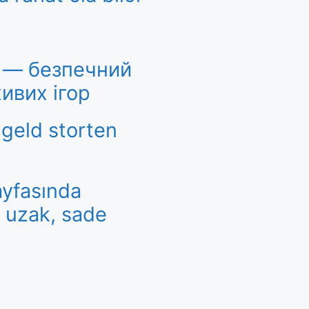
 — безпечний
ивих ігор
 geld storten
ayfasında
 uzak, sade