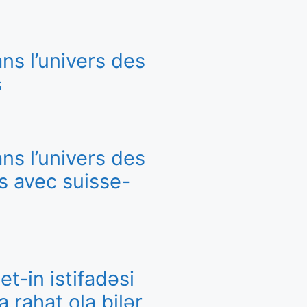
ns l’univers des
s
ns l’univers des
s avec suisse-
t-in istifadəsi
rahat ola bilər