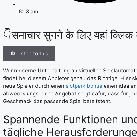
6:18 am
👇समाचार सुनने के लिए यहां क्लिक क
🔊 Listen to this
Wer moderne Unterhaltung an virtuellen Spielautomat
findet bei diesem Anbieter genau das Richtige. Hier si
neue Spieler durch einen
slotpark bonus
einen idealen
abwechslungsreiche Angebot sorgt dafür, dass für je
Geschmack das passende Spiel bereitsteht.
Spannende Funktionen un
tägliche Herausforderung