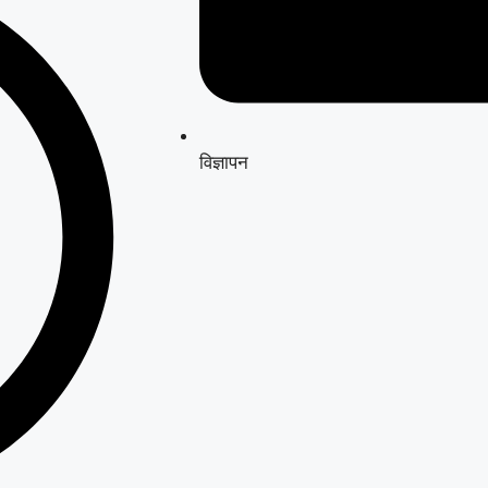
विज्ञापन