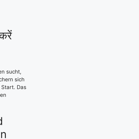
रें
en sucht,
chern sich
 Start. Das
den
d
en