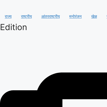
राज्य
राष्ट्रीय
आंतरराष्ट्रीय
मनोरंजन
खेळ
Edition