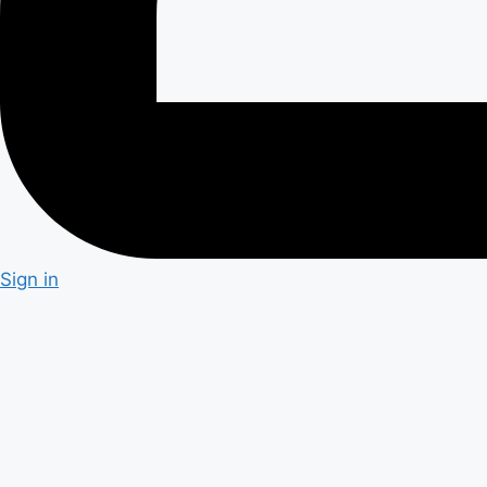
Sign in