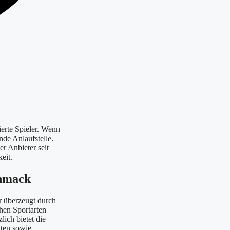
ierte Spieler. Wenn
de Anlaufstelle.
er Anbieter seit
eit.
chmack
r überzeugt durch
hen Sportarten
ich bietet die
aten sowie