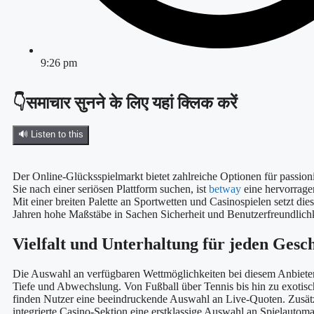
9:26 pm
👇समाचार सुनने के लिए यहां क्लिक करें
🔊 Listen to this
Der Online-Glücksspielmarkt bietet zahlreiche Optionen für passion
Sie nach einer seriösen Plattform suchen, ist
betway
eine hervorragen
Mit einer breiten Palette an Sportwetten und Casinospielen setzt dies
Jahren hohe Maßstäbe in Sachen Sicherheit und Benutzerfreundlichk
Vielfalt und Unterhaltung für jeden Ges
Die Auswahl an verfügbaren Wettmöglichkeiten bei diesem Anbiete
Tiefe und Abwechslung. Von Fußball über Tennis bis hin zu exotisc
finden Nutzer eine beeindruckende Auswahl an Live-Quoten. Zusätzl
integrierte Casino-Sektion eine erstklassige Auswahl an Spielautom