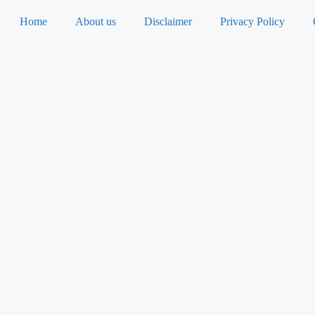
Home
About us
Disclaimer
Privacy Policy