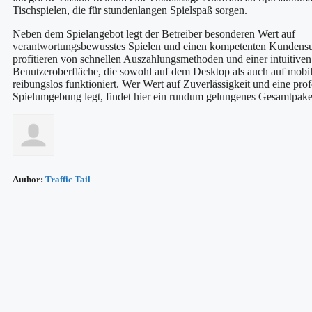
Tischspielen, die für stundenlangen Spielspaß sorgen.
Neben dem Spielangebot legt der Betreiber besonderen Wert auf
verantwortungsbewusstes Spielen und einen kompetenten Kundens
profitieren von schnellen Auszahlungsmethoden und einer intuitiven
Benutzeroberfläche, die sowohl auf dem Desktop als auch auf mobi
reibungslos funktioniert. Wer Wert auf Zuverlässigkeit und eine prof
Spielumgebung legt, findet hier ein rundum gelungenes Gesamtpake
Author:
Traffic Tail