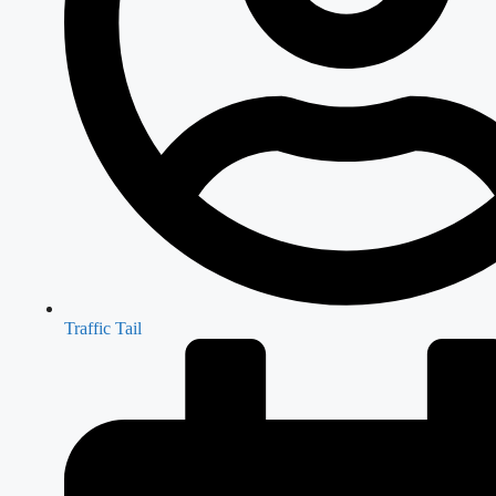
Traffic Tail