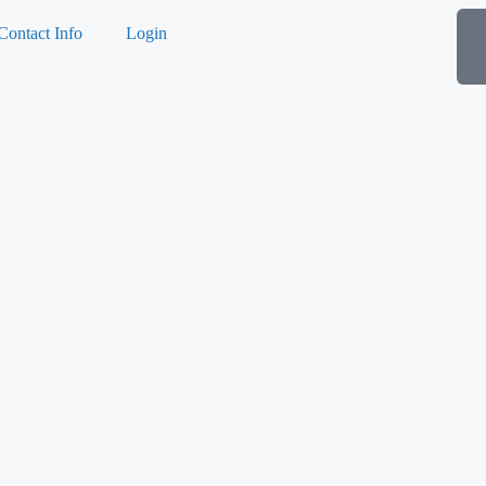
Contact Info
Login