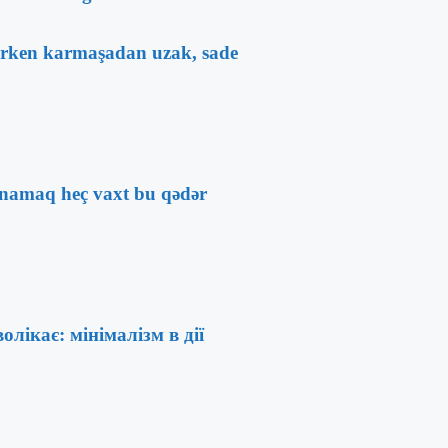
nirken karmaşadan uzak, sade
oynamaq heç vaxt bu qədər
волікає: мінімалізм в дії