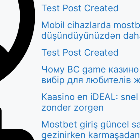
Test Post Created
Mobil cihazlarda mostbe
düşündüyünüzdən daha 
Test Post Created
Чому BC game казино
вибір для любителів ж
Kaasino en iDEAL: snel
zonder zorgen
Mostbet giriş güncel s
gezinirken karmaşadan