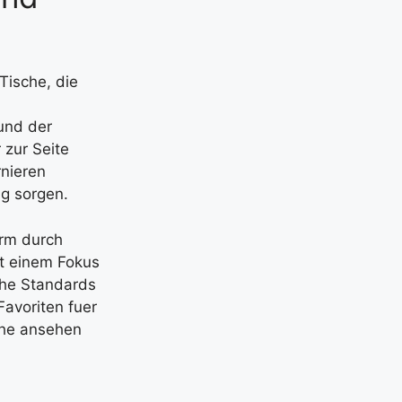
Tische, die
und der
 zur Seite
nieren
ag sorgen.
orm durch
t einem Fokus
ohe Standards
avoriten fuer
Ruhe ansehen