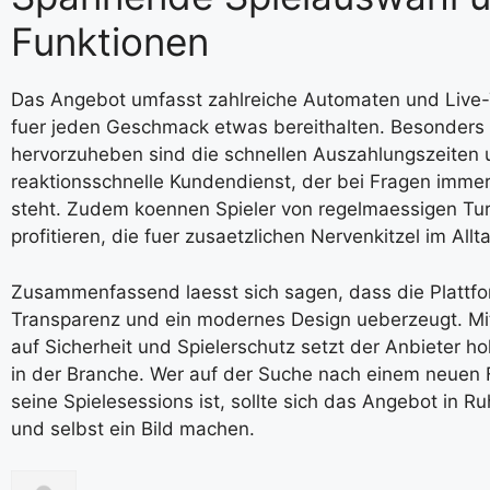
Funktionen
Das Angebot umfasst zahlreiche Automaten und Live-
fuer jeden Geschmack etwas bereithalten. Besonders
hervorzuheben sind die schnellen Auszahlungszeiten 
reaktionsschnelle Kundendienst, der bei Fragen immer
steht. Zudem koennen Spieler von regelmaessigen Tur
profitieren, die fuer zusaetzlichen Nervenkitzel im Allt
Zusammenfassend laesst sich sagen, dass die Plattf
Transparenz und ein modernes Design ueberzeugt. Mi
auf Sicherheit und Spielerschutz setzt der Anbieter h
in der Branche. Wer auf der Suche nach einem neuen F
seine Spielesessions ist, sollte sich das Angebot in 
und selbst ein Bild machen.