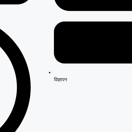
विज्ञापन