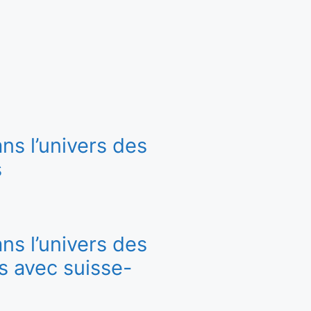
ns l’univers des
s
ns l’univers des
s avec suisse-