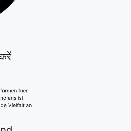
रें
tformen fuer
inofans ist
de Vielfalt an
und