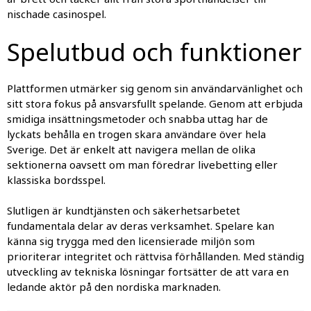
nischade casinospel.
Spelutbud och funktioner
Plattformen utmärker sig genom sin användarvänlighet och
sitt stora fokus på ansvarsfullt spelande. Genom att erbjuda
smidiga insättningsmetoder och snabba uttag har de
lyckats behålla en trogen skara användare över hela
Sverige. Det är enkelt att navigera mellan de olika
sektionerna oavsett om man föredrar livebetting eller
klassiska bordsspel.
Slutligen är kundtjänsten och säkerhetsarbetet
fundamentala delar av deras verksamhet. Spelare kan
känna sig trygga med den licensierade miljön som
prioriterar integritet och rättvisa förhållanden. Med ständig
utveckling av tekniska lösningar fortsätter de att vara en
ledande aktör på den nordiska marknaden.