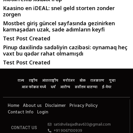
Kaasino en iDEAL: snel geld storten zonder
zorgen
Mostbet giriş güncel sayfasında gezinirken
karmaşadan uzak, sade adımların keyfi
Test Post Created
Pinup daxilində sadəliyin cazibəsi: oynamaq heç
vaxt bu qədər rahat olmamışdı
Test Post Created
राज्य
राष्ट्रीय
आंतरराष्ट्रीय
मनोरंजन
खेळ
राजकारण
गुन्हा
आज फोकस मध्ये
धर्म
आरोग्य
सर्वोत्तम बातम्या
ई-पेपर
Home
About us
Disclaimer
Privacy Policy
Contact Info
Login
satishvilasjadhav633@gmail.com
CONTACT US
+91 9067100939