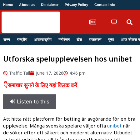
Home
About us
Disclaimer
Privacy Policy
Contact Info
Login
राज्य
राष्ट्रीय
आंतरराष्ट्रीय
मनोरंजन
खेळ
राजकारण
गुन्हा
आज फोकस मध्
Utforska spelupplevelsen hos unibet
Traffic Tail
June 17, 2026
4:46 pm
👇समाचार सुनने के लिए यहां क्लिक करें
🔊 Listen to this
Att hitta rätt plattform för betting är avgörande för en bra
upplevelse. Många svenska spelare väljer ofta
unibet
när
de söker efter ett säkert och modernt alternativ. Utbudet
är brett och täcker allt från stora sporthändelser till