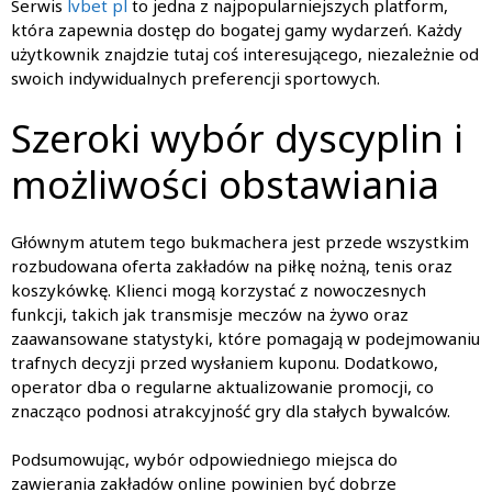
Serwis
lvbet pl
to jedna z najpopularniejszych platform,
która zapewnia dostęp do bogatej gamy wydarzeń. Każdy
użytkownik znajdzie tutaj coś interesującego, niezależnie od
swoich indywidualnych preferencji sportowych.
Szeroki wybór dyscyplin i
możliwości obstawiania
Głównym atutem tego bukmachera jest przede wszystkim
rozbudowana oferta zakładów na piłkę nożną, tenis oraz
koszykówkę. Klienci mogą korzystać z nowoczesnych
funkcji, takich jak transmisje meczów na żywo oraz
zaawansowane statystyki, które pomagają w podejmowaniu
trafnych decyzji przed wysłaniem kuponu. Dodatkowo,
operator dba o regularne aktualizowanie promocji, co
znacząco podnosi atrakcyjność gry dla stałych bywalców.
Podsumowując, wybór odpowiedniego miejsca do
zawierania zakładów online powinien być dobrze