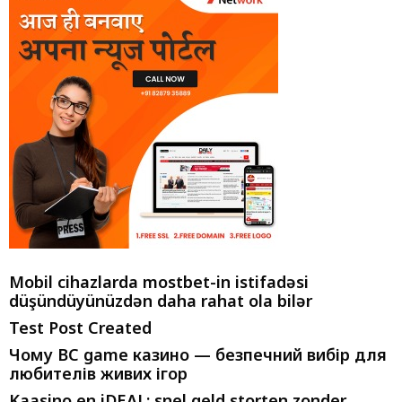
Mobil cihazlarda mostbet-in istifadəsi
düşündüyünüzdən daha rahat ola bilər
Test Post Created
Чому BC game казино — безпечний вибір для
любителів живих ігор
Kaasino en iDEAL: snel geld storten zonder