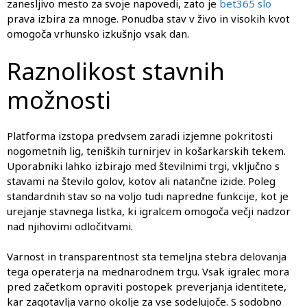
zanesljivo mesto za svoje napovedi, zato je
bet365 slo
prava izbira za mnoge. Ponudba stav v živo in visokih kvot
omogoča vrhunsko izkušnjo vsak dan.
Raznolikost stavnih
možnosti
Platforma izstopa predvsem zaradi izjemne pokritosti
nogometnih lig, teniških turnirjev in košarkarskih tekem.
Uporabniki lahko izbirajo med številnimi trgi, vključno s
stavami na število golov, kotov ali natančne izide. Poleg
standardnih stav so na voljo tudi napredne funkcije, kot je
urejanje stavnega listka, ki igralcem omogoča večji nadzor
nad njihovimi odločitvami.
Varnost in transparentnost sta temeljna stebra delovanja
tega operaterja na mednarodnem trgu. Vsak igralec mora
pred začetkom opraviti postopek preverjanja identitete,
kar zagotavlja varno okolje za vse sodelujoče. S sodobno