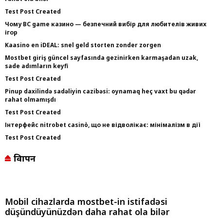
Test Post Created
Чому BC game казино — безпечний вибір для любителів живих
ігор
Kaasino en iDEAL: snel geld storten zonder zorgen
Mostbet giriş güncel sayfasında gezinirken karmaşadan uzak,
sade adımların keyfi
Test Post Created
Pinup daxilində sadəliyin cazibəsi: oynamaq heç vaxt bu qədər
rahat olmamışdı
Test Post Created
Інтерфейс nitrobet casinò, що не відволікає: мінімалізм в дії
Test Post Created
विज्ञापन
Mobil cihazlarda mostbet-in istifadəsi
düşündüyünüzdən daha rahat ola bilər