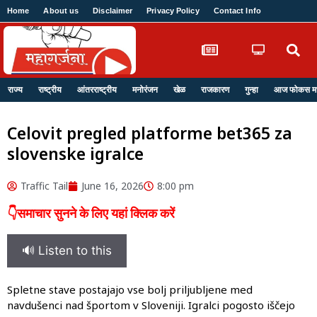
Home
About us
Disclaimer
Privacy Policy
Contact Info
Login
राज्य
राष्ट्रीय
आंतरराष्ट्रीय
मनोरंजन
खेळ
राजकारण
गुन्हा
आज फोकस मध्
Celovit pregled platforme bet365 za
slovenske igralce
Traffic Tail
June 16, 2026
8:00 pm
👇समाचार सुनने के लिए यहां क्लिक करें
🔊 Listen to this
Spletne stave postajajo vse bolj priljubljene med
navdušenci nad športom v Sloveniji. Igralci pogosto iščejo