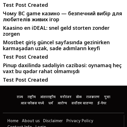
Test Post Created
Чому BC game казино — безпечний вибір для
любителів живих ігор
Kaasino en iDEAL: snel geld storten zonder
zorgen
Mostbet giriş güncel sayfasında gezinirken
karmaşadan uzak, sade adımların keyfi
Test Post Created
Pinup daxilində sadəliyin cazibəsi: oynamaq heç
vaxt bu qədər rahat olmamışdı
Test Post Created
राज्य
राष्ट्रीय
आंतरराष्ट्रीय
मनोरंजन
खेळ
राजकारण
गुन्हा
आज फोकस मध्ये
धर्म
आरोग्य
सर्वोत्तम बातम्या
ई-पेपर
Home
About us
Disclaimer
Privacy Policy