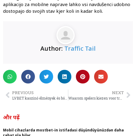
aplikacijo za mobilne naprave lahko vsi navdušenci udobno
dostopajo do svojih stav kjer koli in kadar koli.
Author:
Traffic Tail
PREVIOUS
NEXT
LVBET kaszinó élmények és bónuszok magyar játékosoknak
Waarom spelers kiezen voor trueluck
और पढ़ें
Mobil cihazlarda mostbet-in istifadəsi düşündüyünüzdən daha
rahat ola bilər