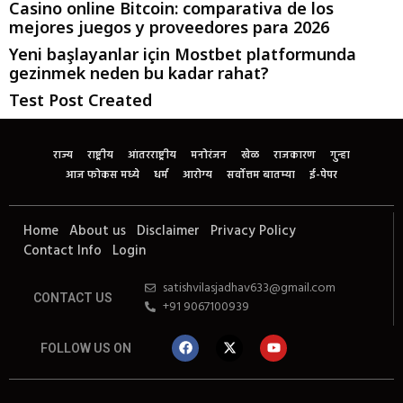
Casino online Bitcoin: comparativa de los
mejores juegos y proveedores para 2026
Yeni başlayanlar için Mostbet platformunda
gezinmek neden bu kadar rahat?
Test Post Created
राज्य
राष्ट्रीय
आंतरराष्ट्रीय
मनोरंजन
खेळ
राजकारण
गुन्हा
आज फोकस मध्ये
धर्म
आरोग्य
सर्वोत्तम बातम्या
ई-पेपर
Home
About us
Disclaimer
Privacy Policy
Contact Info
Login
satishvilasjadhav633@gmail.com
CONTACT US
+91 9067100939
FOLLOW US ON