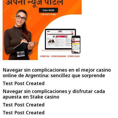
Navegar sin complicaciones en el mejor casino
online de Argentina: sencillez que sorprende
Test Post Created
Navegar sin complicaciones y disfrutar cada
apuesta en Stake casino
Test Post Created
Test Post Created