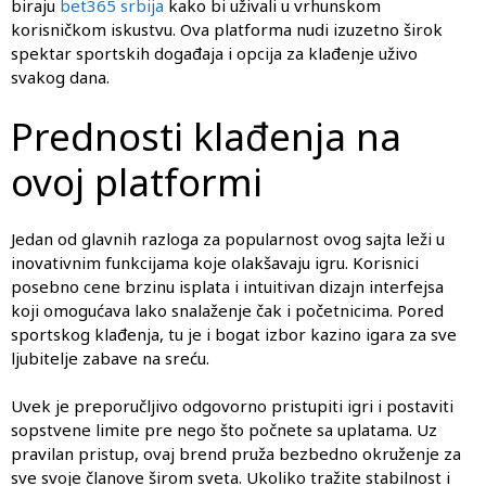
biraju
bet365 srbija
kako bi uživali u vrhunskom
korisničkom iskustvu. Ova platforma nudi izuzetno širok
spektar sportskih događaja i opcija za klađenje uživo
svakog dana.
Prednosti klađenja na
ovoj platformi
Jedan od glavnih razloga za popularnost ovog sajta leži u
inovativnim funkcijama koje olakšavaju igru. Korisnici
posebno cene brzinu isplata i intuitivan dizajn interfejsa
koji omogućava lako snalaženje čak i početnicima. Pored
sportskog klađenja, tu je i bogat izbor kazino igara za sve
ljubitelje zabave na sreću.
Uvek je preporučljivo odgovorno pristupiti igri i postaviti
sopstvene limite pre nego što počnete sa uplatama. Uz
pravilan pristup, ovaj brend pruža bezbedno okruženje za
sve svoje članove širom sveta. Ukoliko tražite stabilnost i