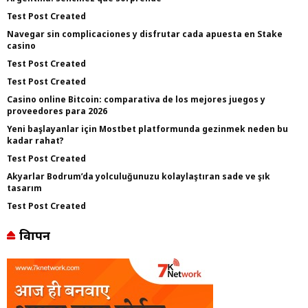
Test Post Created
Navegar sin complicaciones y disfrutar cada apuesta en Stake
casino
Test Post Created
Test Post Created
Casino online Bitcoin: comparativa de los mejores juegos y
proveedores para 2026
Yeni başlayanlar için Mostbet platformunda gezinmek neden bu
kadar rahat?
Test Post Created
Akyarlar Bodrum’da yolculuğunuzu kolaylaştıran sade ve şık
tasarım
Test Post Created
विज्ञापन