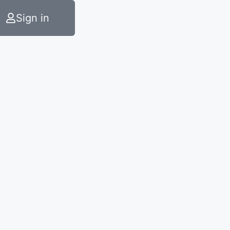
Sign in