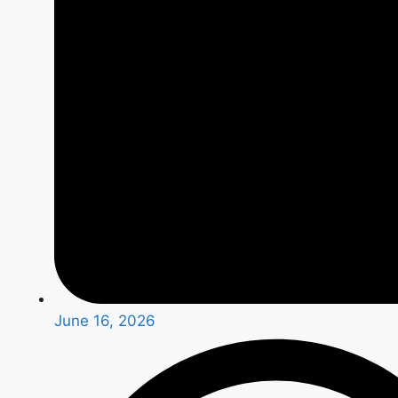
June 16, 2026