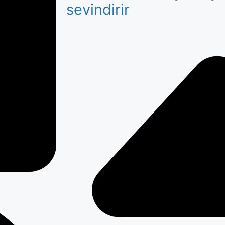
sevindirir