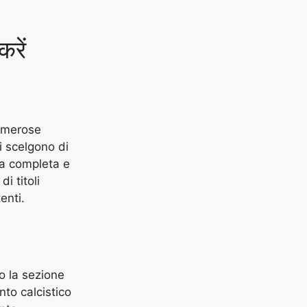
रें
numerose
i scelgono di
za completa e
i titoli
enti.
mo la sezione
to calcistico