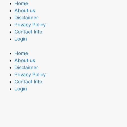
Home
About us
Disclaimer
Privacy Policy
Contact Info
Login
Home
About us
Disclaimer
Privacy Policy
Contact Info
Login