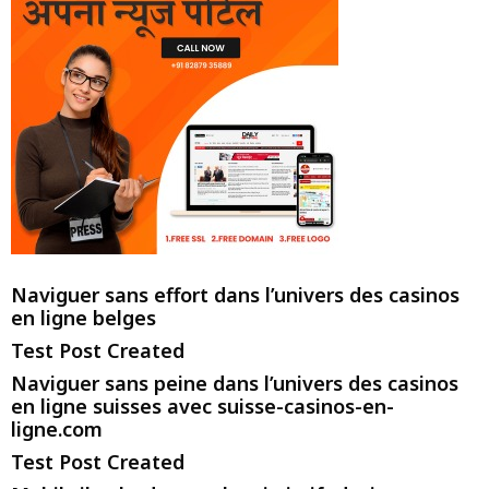
Naviguer sans effort dans l’univers des casinos
en ligne belges
Test Post Created
Naviguer sans peine dans l’univers des casinos
en ligne suisses avec suisse-casinos-en-
ligne.com
Test Post Created