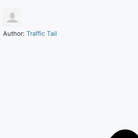
Author:
Traffic Tail