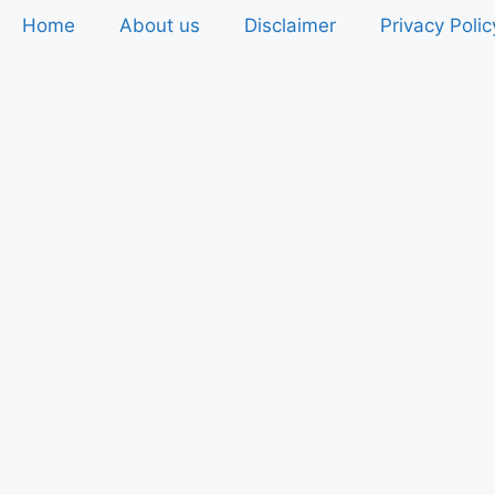
Home
About us
Disclaimer
Privacy Polic