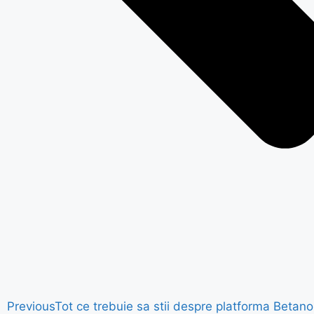
Previous
Tot ce trebuie sa stii despre platforma Betano