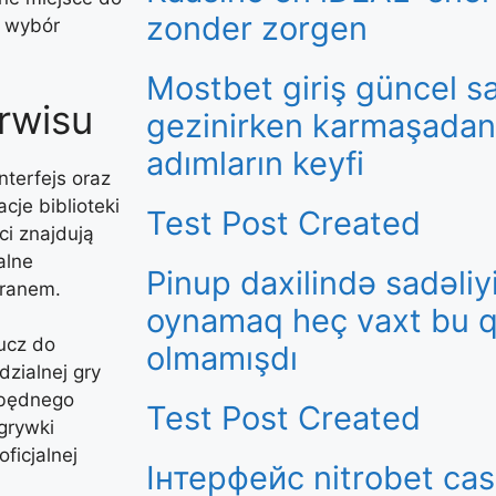
zonder zorgen
i wybór
Mostbet giriş güncel s
rwisu
gezinirken karmaşadan
adımların keyfi
nterfejs oraz
cje biblioteki
Test Post Created
ci znajdują
alne
Pinup daxilində sadəliy
kranem.
oynamaq heç vaxt bu q
ucz do
olmamışdı
zialnej gry
zbędnego
Test Post Created
grywki
ficjalnej
Інтерфейс nitrobet cas