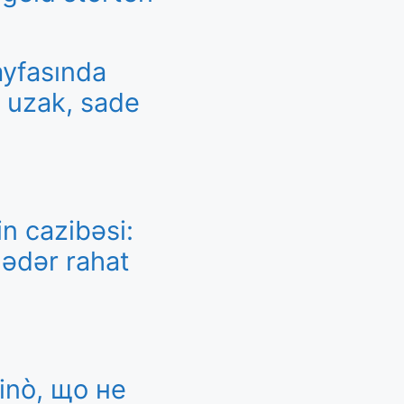
ayfasında
 uzak, sade
in cazibəsi:
ədər rahat
inò, що не