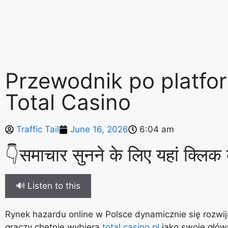
Przewodnik po platfo
Total Casino
Traffic Tail
June 16, 2026
6:04 am
👇समाचार सुनने के लिए यहां क्लिक क
🔊 Listen to this
Rynek hazardu online w Polsce dynamicznie się rozwij
graczy chętnie wybiera
total casino pl
jako swoje głów