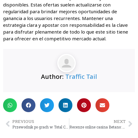
disponibles. Estas ofertas suelen actualizarse con
regularidad para brindar mejores oportunidades de
ganancia a los usuarios recurrentes. Mantener una
estrategia clara y apostar con responsabilidad es la clave
para disfrutar plenamente de todo lo que este sitio tiene
para ofrecer en el competitivo mercado actual.
Author:
Traffic Tail
PREVIOUS
NEXT
Przewodnik po grach w Total Casino
Recenze online casina Betano: Vše co potřebujete vědět