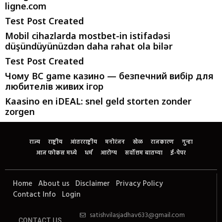
ligne.com
Test Post Created
Mobil cihazlarda mostbet-in istifadəsi
düşündüyünüzdən daha rahat ola bilər
Test Post Created
Чому BC game казино — безпечний вибір для
любителів живих ігор
Kaasino en iDEAL: snel geld storten zonder
zorgen
राज्य
राष्ट्रीय
आंतरराष्ट्रीय
मनोरंजन
खेळ
राजकारण
गुन्हा
आज फोकस मध्ये
धर्म
आरोग्य
सर्वोत्तम बातम्या
ई-पेपर
Home
About us
Disclaimer
Privacy Policy
Contact Info
Login
satishvilasjadhav633@gmail.com
CONTACT US