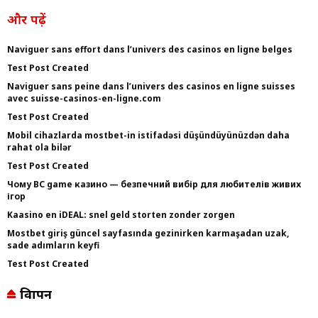
और पढ़ें
Naviguer sans effort dans l’univers des casinos en ligne belges
Test Post Created
Naviguer sans peine dans l’univers des casinos en ligne suisses
avec suisse-casinos-en-ligne.com
Test Post Created
Mobil cihazlarda mostbet-in istifadəsi düşündüyünüzdən daha
rahat ola bilər
Test Post Created
Чому BC game казино — безпечний вибір для любителів живих
ігор
Kaasino en iDEAL: snel geld storten zonder zorgen
Mostbet giriş güncel sayfasında gezinirken karmaşadan uzak,
sade adımların keyfi
Test Post Created
विज्ञापन