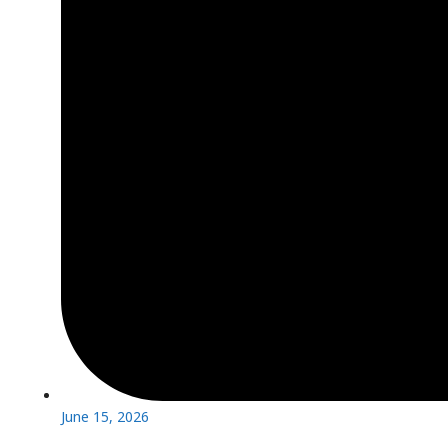
June 15, 2026