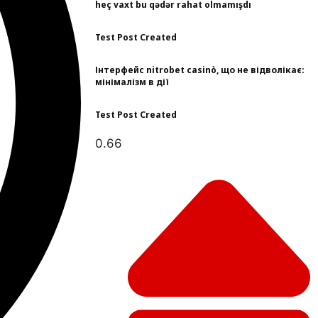
heç vaxt bu qədər rahat olmamışdı
Test Post Created
Інтерфейс nitrobet casinò, що не відволікає:
мінімалізм в дії
Test Post Created