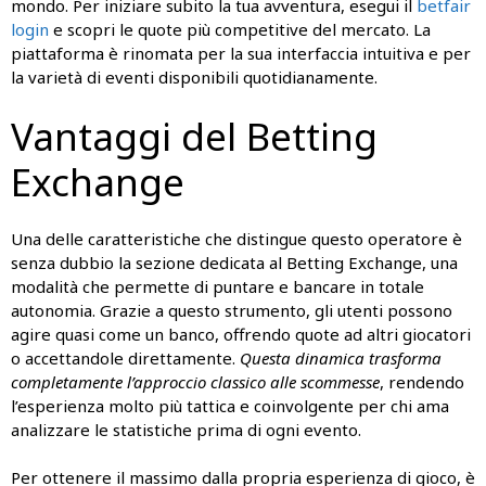
mondo. Per iniziare subito la tua avventura, esegui il
betfair
login
e scopri le quote più competitive del mercato. La
piattaforma è rinomata per la sua interfaccia intuitiva e per
la varietà di eventi disponibili quotidianamente.
Vantaggi del Betting
Exchange
Una delle caratteristiche che distingue questo operatore è
senza dubbio la sezione dedicata al Betting Exchange, una
modalità che permette di puntare e bancare in totale
autonomia. Grazie a questo strumento, gli utenti possono
agire quasi come un banco, offrendo quote ad altri giocatori
o accettandole direttamente.
Questa dinamica trasforma
completamente l’approccio classico alle scommesse
, rendendo
l’esperienza molto più tattica e coinvolgente per chi ama
analizzare le statistiche prima di ogni evento.
Per ottenere il massimo dalla propria esperienza di gioco, è