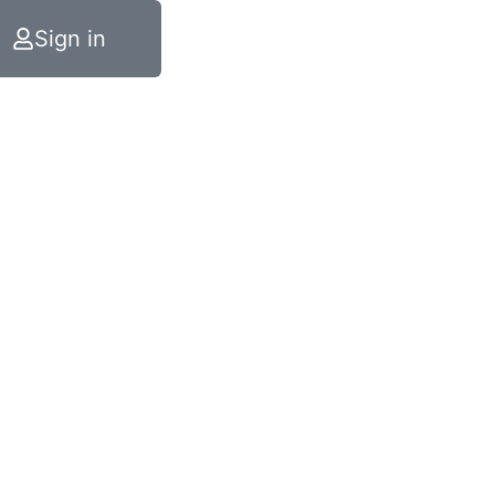
Sign in