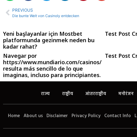
PREVIOUS
Die bunte Welt von Casinoly entdecken
Yeni başlayanlar için Mostbet
Test Post C
platformunda gezinmek neden bu
kadar rahat?
Navegar por
Test Post C
https://www.mundiario.com/casinos/
resulta más sencillo de lo que
imaginas, incluso para principiantes.
राज्य
राष्ट्रीय
आंतरराष्ट्रीय
मनोरंजन
Home
About us
Disclaimer
Privacy Policy
Contact Info
L