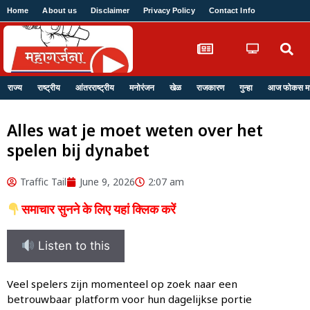
Home
About us
Disclaimer
Privacy Policy
Contact Info
Login
राज्य
राष्ट्रीय
आंतरराष्ट्रीय
मनोरंजन
खेळ
राजकारण
गुन्हा
आज फोकस मध्
Alles wat je moet weten over het
spelen bij dynabet
Traffic Tail
June 9, 2026
2:07 am
समाचार सुनने के लिए यहां क्लिक करें
Listen to this
Veel spelers zijn momenteel op zoek naar een
betrouwbaar platform voor hun dagelijkse portie