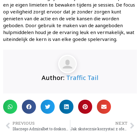
en je eigen limieten te bewaken tijdens je sessies. De focus
op veiligheid zorgt ervoor dat je zonder zorgen kunt
genieten van de actie en de vele kansen die worden
geboden. Door gebruik te maken van de aangeboden
hulpmiddelen houd je de ervaring leuk en vermakelijk, wat
uiteindelijk de kern is van elke goede spelervaring.
Author:
Traffic Tail
PREVIOUS
NEXT
Dlaczego Admiralbet to doskonały wybór dla graczy w Polsce
Jak skutecznie korzystać z oferty bukmacherskiej Betfan