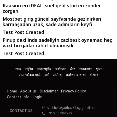
Kaasino en iDEAL: snel geld storten zonder
zorgen
Mostbet giriş güncel sayfasında gezinirken
karmaşadan uzak, sade adımların keyfi
Test Post Created
Pinup daxilində sadəliyin cazibəsi: oynamaq heç
vaxt bu qədər rahat olmamışdı
Test Post Created
राज्य
राष्ट्रीय
आंतरराष्ट्रीय
मनोरंजन
खेळ
राजकारण
गुन्हा
आज फोकस मध्ये
धर्म
आरोग्य
सर्वोत्तम बातम्या
ई-पेपर
Home
About us
Disclaimer
Privacy Policy
Contact Info
Login
satishvilasjadhav633@gmail.com
CONTACT US
+91 9067100939