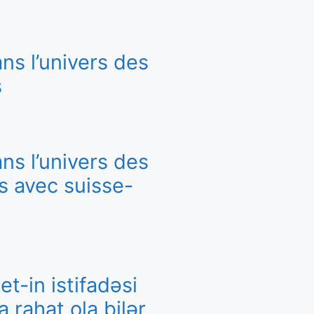
ns l’univers des
s
ns l’univers des
s avec suisse-
t-in istifadəsi
rahat ola bilər