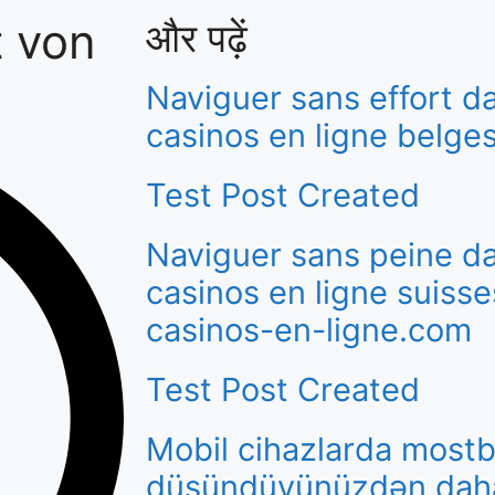
t von
और पढ़ें
Naviguer sans effort da
casinos en ligne belge
Test Post Created
Naviguer sans peine da
casinos en ligne suisse
casinos-en-ligne.com
Test Post Created
Mobil cihazlarda mostbe
düşündüyünüzdən daha 