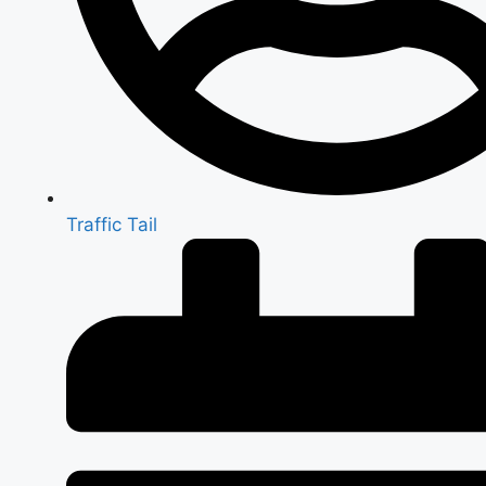
Traffic Tail