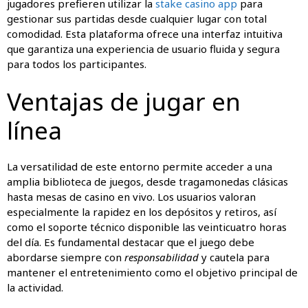
jugadores prefieren utilizar la
stake casino app
para
gestionar sus partidas desde cualquier lugar con total
comodidad. Esta plataforma ofrece una interfaz intuitiva
que garantiza una experiencia de usuario fluida y segura
para todos los participantes.
Ventajas de jugar en
línea
La versatilidad de este entorno permite acceder a una
amplia biblioteca de juegos, desde tragamonedas clásicas
hasta mesas de casino en vivo. Los usuarios valoran
especialmente la rapidez en los depósitos y retiros, así
como el soporte técnico disponible las veinticuatro horas
del día. Es fundamental destacar que el juego debe
abordarse siempre con
responsabilidad
y cautela para
mantener el entretenimiento como el objetivo principal de
la actividad.