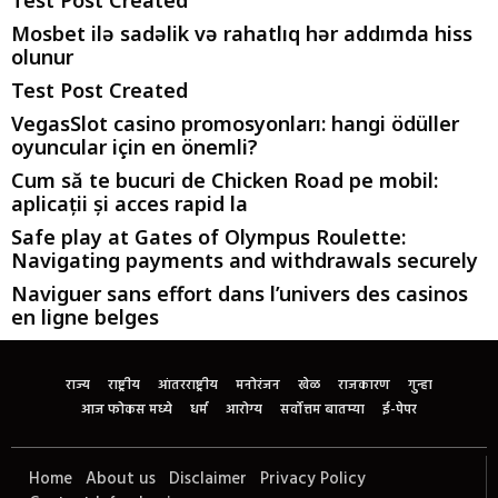
Mosbet ilə sadəlik və rahatlıq hər addımda hiss
olunur
Test Post Created
VegasSlot casino promosyonları: hangi ödüller
oyuncular için en önemli?
Cum să te bucuri de Chicken Road pe mobil:
aplicații și acces rapid la
Safe play at Gates of Olympus Roulette:
Navigating payments and withdrawals securely
Naviguer sans effort dans l’univers des casinos
en ligne belges
राज्य
राष्ट्रीय
आंतरराष्ट्रीय
मनोरंजन
खेळ
राजकारण
गुन्हा
आज फोकस मध्ये
धर्म
आरोग्य
सर्वोत्तम बातम्या
ई-पेपर
Home
About us
Disclaimer
Privacy Policy