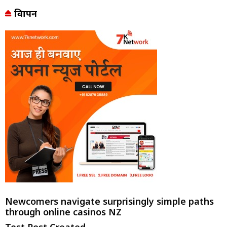
विज्ञापन
Newcomers navigate surprisingly simple paths
through online casinos NZ
Test Post Created