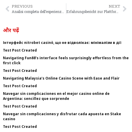
PREVIOUS
NEXT
Analisi completa dell’esperienza di gioco su LeoVegas
Erfahrungsbericht zur Plattform von Ivibet
और पढ़ें
Інтерфейс nitrobet casinò, що не відволікає: мінімалізм в дії
Test Post Created
Navigating Fun88’s interface feels surprisingly effortless from the
first click
Test Post Created
Navigating Malaysia’s Online Casino Scene with Ease and Flair
Test Post Created
Navegar sin complicaciones en el mejor casino online de
Argentina: sencillez que sorprende
Test Post Created
Navegar sin complicaciones y disfrutar cada apuesta en Stake
casino
Test Post Created