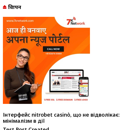
विज्ञापन
Інтерфейс nitrobet casinò, що не відволікає:
мінімалізм в дії
Test Post Created