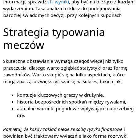
informacji, sprawdź
sts wyniki
, aby być na bieżąco z każdym
wydarzeniem. Taka analiza to klucz do podejmowania
bardziej świadomych decyzji przy kolejnych kuponach.
Strategia typowania
meczów
Skuteczne obstawianie wymaga czegoś więcej niż tylko
przeczucia, dlatego warto zgłębiać statystyki oraz formę
zawodników. Warto skupić się na kilku aspektach, które
mogą znacząco zwiększyć szansę na sukces, takich jak:
kontuzje kluczowych graczy w drużynie,
historia bezpośrednich spotkań między rywalami,
aktualne warunki pogodowe wpływające na przebieg
gry.
Pamiętaj, że każdy zakład niesie ze sobą ryzyko finansowe
i
powinien być traktowany wyłącznie jako forma rozrywki.