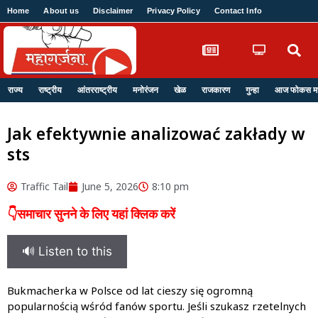
Home
About us
Disclaimer
Privacy Policy
Contact Info
Login
राज्य
राष्ट्रीय
आंतरराष्ट्रीय
मनोरंजन
खेळ
राजकारण
गुन्हा
आज फोकस मध्
Jak efektywnie analizować zakłady w
sts
Traffic Tail
June 5, 2026
8:10 pm
👇समाचार सुनने के लिए यहां क्लिक करें
🔊 Listen to this
Bukmacherka w Polsce od lat cieszy się ogromną
popularnością wśród fanów sportu. Jeśli szukasz rzetelnych