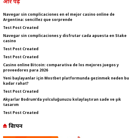
और पढ़ें
Navegar sin complicaciones en el mejor casino online de
Argentina: sencillez que sorprende
Test Post Created
Navegar sin complicaciones y disfrutar cada apuesta en Stake
casino
Test Post Created
Test Post Created
Casino online Bitcoin: comparativa de los mejores juegos y
proveedores para 2026
Yeni başlayanlar için Mostbet platformunda gezinmek neden bu
kadar rahat?
Test Post Created
Akyarlar Bodrum’da yolculuğunuzu kolaylaştıran sade ve şık
tasarım
Test Post Created
विज्ञापन