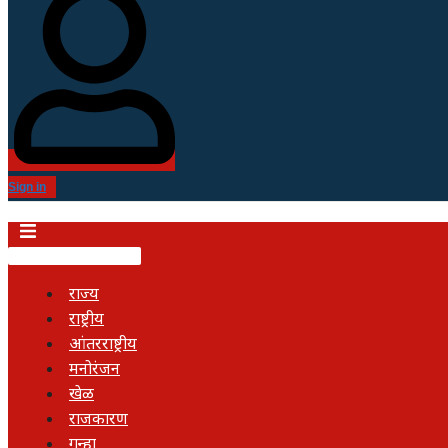
Sign in
राज्य
राष्ट्रीय
आंतरराष्ट्रीय
मनोरंजन
खेळ
राजकारण
गुन्हा