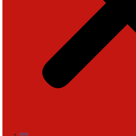
राज्य