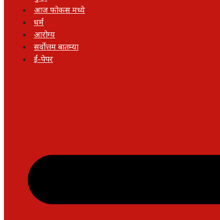
आज फोकस मध्ये
धर्म
आरोग्य
सर्वोत्तम बातम्या
ई-पेपर