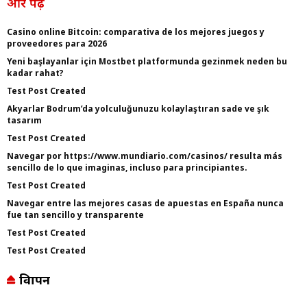
और पढ़ें
Casino online Bitcoin: comparativa de los mejores juegos y
proveedores para 2026
Yeni başlayanlar için Mostbet platformunda gezinmek neden bu
kadar rahat?
Test Post Created
Akyarlar Bodrum’da yolculuğunuzu kolaylaştıran sade ve şık
tasarım
Test Post Created
Navegar por https://www.mundiario.com/casinos/ resulta más
sencillo de lo que imaginas, incluso para principiantes.
Test Post Created
Navegar entre las mejores casas de apuestas en España nunca
fue tan sencillo y transparente
Test Post Created
Test Post Created
विज्ञापन