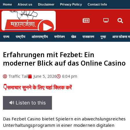
Home
About us
Disclaimer
Privacy Policy
Contact Info
Login
राज्य
राष्ट्रीय
आंतरराष्ट्रीय
मनोरंजन
खेळ
राजकारण
गुन्हा
आज फोकस मध्
Erfahrungen mit Fezbet: Ein
moderner Blick auf das Online Casino
Traffic Tail
June 5, 2026
6:04 pm
👇समाचार सुनने के लिए यहां क्लिक करें
🔊 Listen to this
Das Fezbet Casino bietet Spielern ein abwechslungsreiches
Unterhaltungsprogramm in einer modernen digitalen