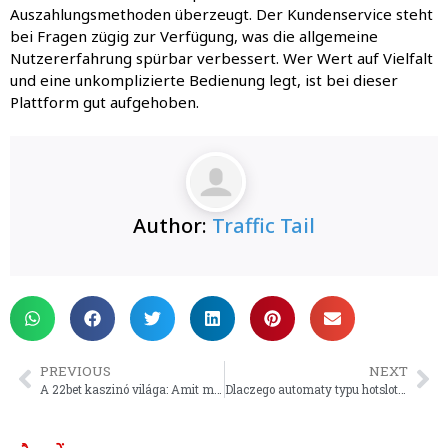
Auszahlungsmethoden überzeugt. Der Kundenservice steht
bei Fragen zügig zur Verfügung, was die allgemeine
Nutzererfahrung spürbar verbessert. Wer Wert auf Vielfalt
und eine unkomplizierte Bedienung legt, ist bei dieser
Plattform gut aufgehoben.
Author:
Traffic Tail
PREVIOUS
NEXT
A 22bet kaszinó világa: Amit minden magyar játékosnak tudnia kell
Dlaczego automaty typu hotslots zdobywają serca polskich graczy